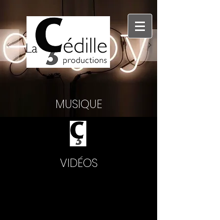
MUSIQUE
VIDÉOS